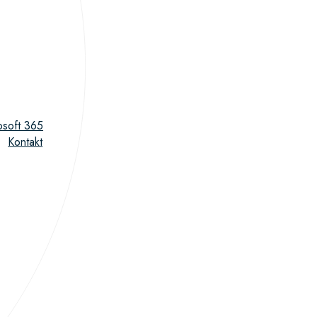
osoft 365
Kontakt