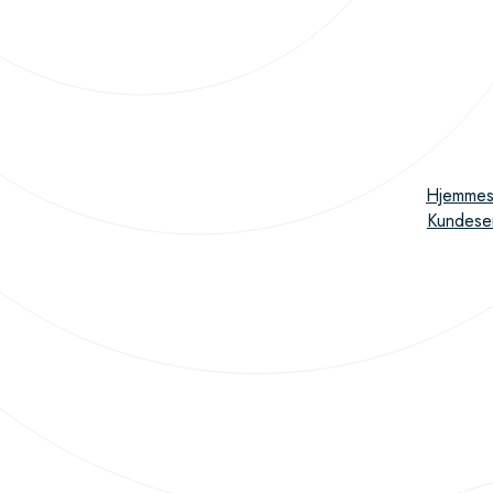
Hjemmes
Kundese