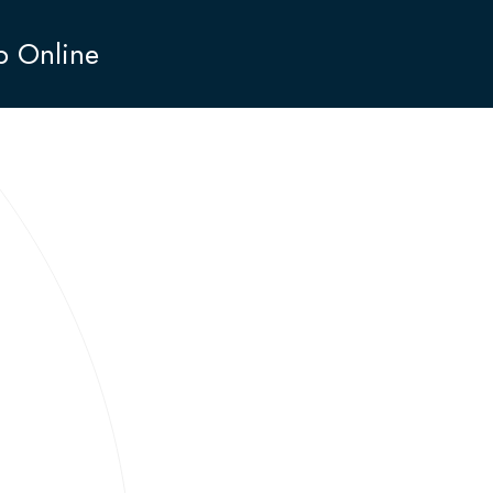
p Online